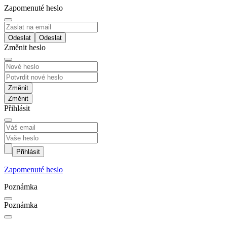
Zapomenuté heslo
Odeslat
Změnit heslo
Změnit
Přihlásit
Přihlásit
Zapomenuté heslo
Poznámka
Poznámka