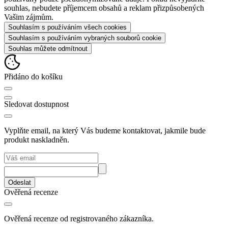
souhlas, nebudete příjemcem obsahů a reklam přizpůsobených
Vašim zájmům.
Souhlasím s používáním všech cookies
Souhlasím s používáním vybraných souborů cookie
Souhlas můžete odmítnout
Přidáno do košíku
Sledovat dostupnost
Vyplňte email, na který Vás budeme kontaktovat, jakmile bude
produkt naskladněn.
Odeslat
Ověřená recenze
Ověřená recenze od registrovaného zákazníka.