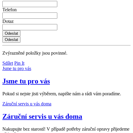
Telefon
Dotaz
Zvýrazněné položky jsou povinné.
Sdílet
Pin It
Jsme tu pro vás
Jsme tu pro vás
Pokud si nejste jisti výběrem, napište nám a rádi vám poradíme.
Záruční servis u vás doma
Záruční servis u vás doma
Nakupujte bez starostí! V případě potřeby záruční opravy přijedeme