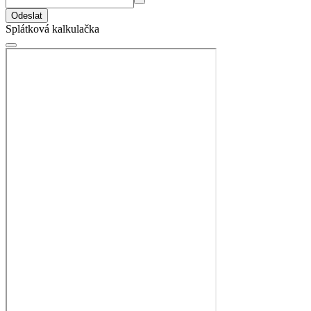
Odeslat
Splátková kalkulačka