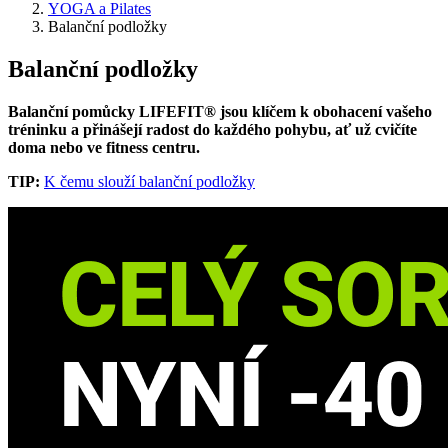
YOGA a Pilates
Balanční podložky
Balanční podložky
Balanční pomůcky LIFEFIT® jsou klíčem k obohacení vašeho
tréninku a přinášejí radost do každého pohybu, ať už cvičíte
doma nebo ve fitness centru.
TIP:
K čemu slouží balanční podložky