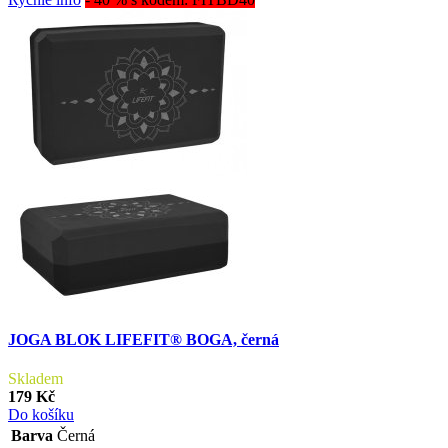
JOGA BLOK LIFEFIT® BOGA, černá
Skladem
179 Kč
Do košíku
Barva
Černá