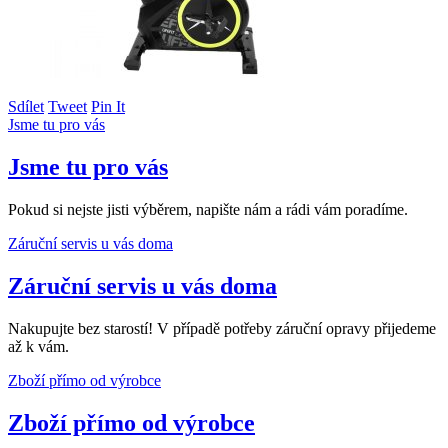
Sdílet
Tweet
Pin It
Jsme tu pro vás
Jsme tu pro vás
Pokud si nejste jisti výběrem, napište nám a rádi vám poradíme.
Záruční servis u vás doma
Záruční servis u vás doma
Nakupujte bez starostí! V případě potřeby záruční opravy přijedeme
až k vám.
Zboží přímo od výrobce
Zboží přímo od výrobce