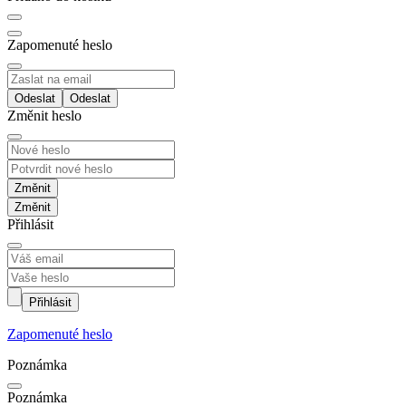
Zapomenuté heslo
Odeslat
Změnit heslo
Změnit
Přihlásit
Přihlásit
Zapomenuté heslo
Poznámka
Poznámka