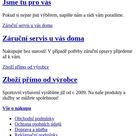
Jsme tu pro vás
Pokud si nejste jisti výběrem, napište nám a rádi vám poradíme.
Záruční servis u vás doma
Záruční servis u vás doma
Nakupujte bez starostí! V případě potřeby záruční opravy přijedeme
až k vám.
Zboží přímo od výrobce
Zboží přímo od výrobce
Sportovní vybavení vyrábíme již od r. 2009. Na naše produkty a
služby se můžete spolehnout!
Vše o nákupu
Obchodní podmínky
Ochrana osobních údajů
Doprava a platba
Reklamační podmínky