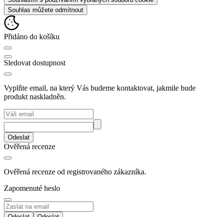
Souhlas můžete odmítnout
Přidáno do košíku
Sledovat dostupnost
Vyplňte email, na který Vás budeme kontaktovat, jakmile bude
produkt naskladněn.
Odeslat
Ověřená recenze
Ověřená recenze od registrovaného zákazníka.
Zapomenuté heslo
Odeslat