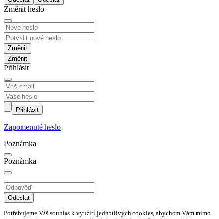
Změnit heslo
Změnit
Přihlásit
Přihlásit
Zapomenuté heslo
Poznámka
Poznámka
Odeslat
Potřebujeme Váš souhlas k využití jednotlivých cookies, abychom Vám mimo