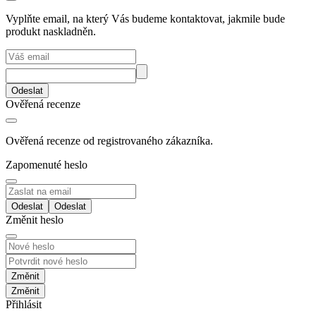
Vyplňte email, na který Vás budeme kontaktovat, jakmile bude
produkt naskladněn.
Odeslat
Ověřená recenze
Ověřená recenze od registrovaného zákazníka.
Zapomenuté heslo
Odeslat
Změnit heslo
Změnit
Přihlásit