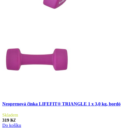
Neoprenová činka LIFEFIT® TRIANGLE 1 x 3,0 kg, bordó
Skladem
319 Kč
Do košíku