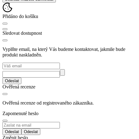
Přidáno do košíku
Sledovat dostupnost
Vyplňte email, na který Vás budeme kontaktovat, jakmile bude
produkt naskladněn.
Odeslat
Ověřená recenze
Ověřená recenze od registrovaného zákazníka.
Zapomenuté heslo
Odeslat
Změnit heslo