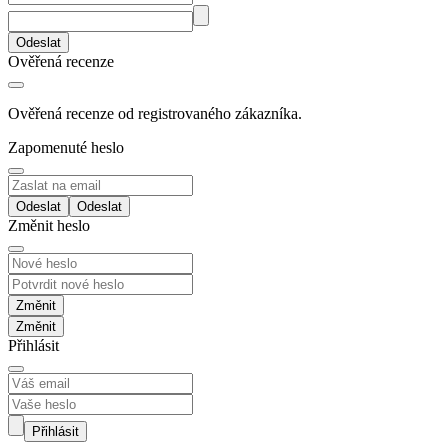
Odeslat
Ověřená recenze
Ověřená recenze od registrovaného zákazníka.
Zapomenuté heslo
Odeslat
Změnit heslo
Změnit
Přihlásit
Přihlásit