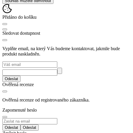
Souhlas můžete odmítnout
Přidáno do košíku
Sledovat dostupnost
Vyplňte email, na který Vás budeme kontaktovat, jakmile bude
produkt naskladněn.
Odeslat
Ověřená recenze
Ověřená recenze od registrovaného zákazníka.
Zapomenuté heslo
Odeslat