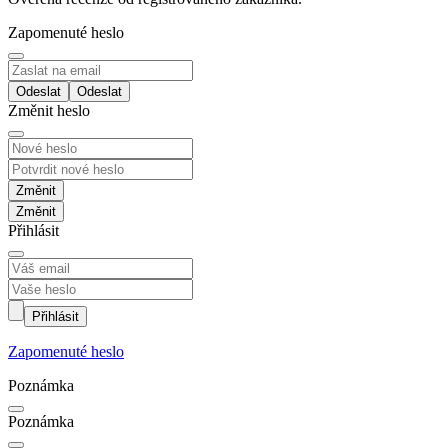
Zapomenuté heslo
Odeslat
Změnit heslo
Změnit
Přihlásit
Přihlásit
Zapomenuté heslo
Poznámka
Poznámka