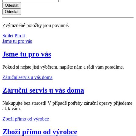
Zvýrazněné položky jsou povinné.
Sdílet
Pin It
Jsme tu pro vás
Jsme tu pro vás
Pokud si nejste jisti výběrem, napište nám a rádi vám poradíme.
Záruční servis u vás doma
Záruční servis u vás doma
Nakupujte bez starostí! V případě potřeby záruční opravy přijedeme
až k vám.
Zboží přímo od výrobce
Zboží přímo od výrobce