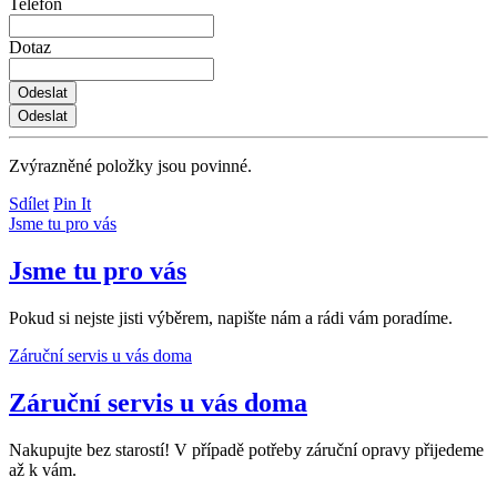
Telefon
Dotaz
Zvýrazněné položky jsou povinné.
Sdílet
Pin It
Jsme tu pro vás
Jsme tu pro vás
Pokud si nejste jisti výběrem, napište nám a rádi vám poradíme.
Záruční servis u vás doma
Záruční servis u vás doma
Nakupujte bez starostí! V případě potřeby záruční opravy přijedeme
až k vám.