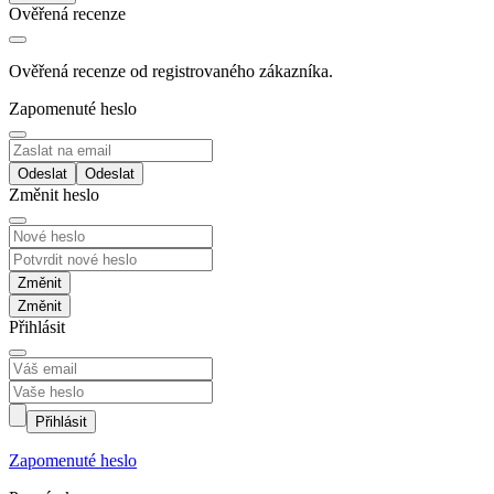
Ověřená recenze
Ověřená recenze od registrovaného zákazníka.
Zapomenuté heslo
Odeslat
Změnit heslo
Změnit
Přihlásit
Přihlásit
Zapomenuté heslo