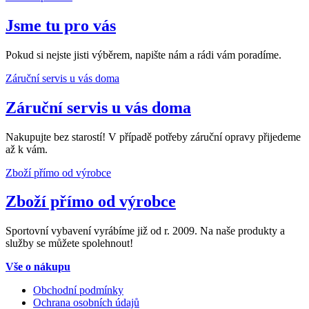
Jsme tu pro vás
Pokud si nejste jisti výběrem, napište nám a rádi vám poradíme.
Záruční servis u vás doma
Záruční servis u vás doma
Nakupujte bez starostí! V případě potřeby záruční opravy přijedeme
až k vám.
Zboží přímo od výrobce
Zboží přímo od výrobce
Sportovní vybavení vyrábíme již od r. 2009. Na naše produkty a
služby se můžete spolehnout!
Vše o nákupu
Obchodní podmínky
Ochrana osobních údajů