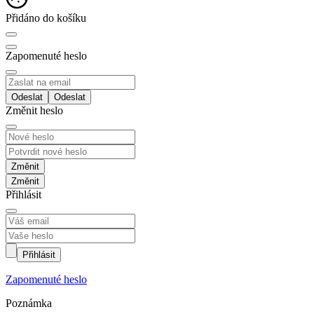
Přidáno do košíku
Zapomenuté heslo
Odeslat
Změnit heslo
Změnit
Přihlásit
Přihlásit
Zapomenuté heslo
Poznámka