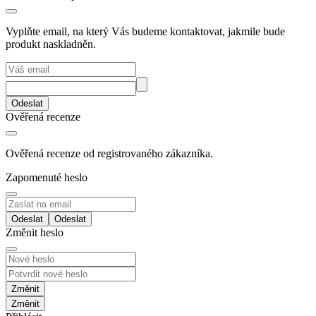
Vyplňte email, na který Vás budeme kontaktovat, jakmile bude
produkt naskladněn.
Odeslat
Ověřená recenze
Ověřená recenze od registrovaného zákazníka.
Zapomenuté heslo
Odeslat
Změnit heslo
Změnit