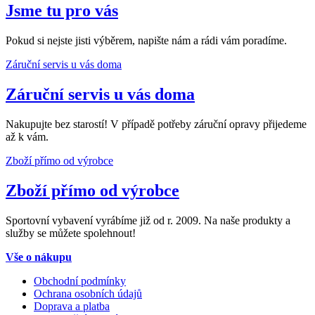
Jsme tu pro vás
Pokud si nejste jisti výběrem, napište nám a rádi vám poradíme.
Záruční servis u vás doma
Záruční servis u vás doma
Nakupujte bez starostí! V případě potřeby záruční opravy přijedeme
až k vám.
Zboží přímo od výrobce
Zboží přímo od výrobce
Sportovní vybavení vyrábíme již od r. 2009. Na naše produkty a
služby se můžete spolehnout!
Vše o nákupu
Obchodní podmínky
Ochrana osobních údajů
Doprava a platba