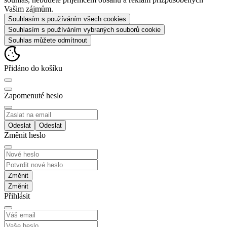
Vašim zájmům.
Souhlasím s používáním všech cookies
Souhlasím s používáním vybraných souborů cookie
Souhlas můžete odmítnout
Přidáno do košíku
Zapomenuté heslo
Odeslat
Změnit heslo
Změnit
Přihlásit