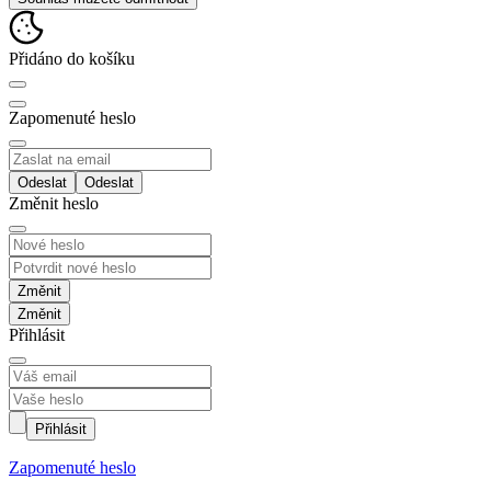
Přidáno do košíku
Zapomenuté heslo
Odeslat
Změnit heslo
Změnit
Přihlásit
Přihlásit
Zapomenuté heslo