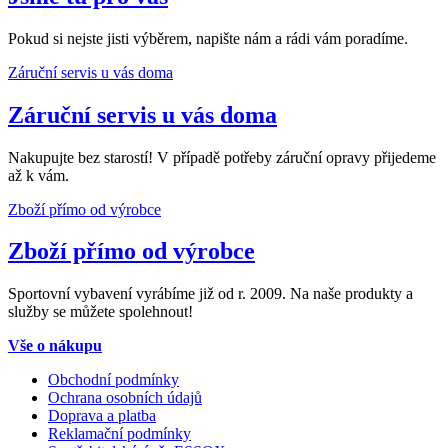
Pokud si nejste jisti výběrem, napište nám a rádi vám poradíme.
Záruční servis u vás doma
Záruční servis u vás doma
Nakupujte bez starostí! V případě potřeby záruční opravy přijedeme
až k vám.
Zboží přímo od výrobce
Zboží přímo od výrobce
Sportovní vybavení vyrábíme již od r. 2009. Na naše produkty a
služby se můžete spolehnout!
Vše o nákupu
Obchodní podmínky
Ochrana osobních údajů
Doprava a platba
Reklamační podmínky