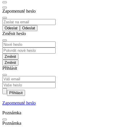
Zapomenuté heslo
Odeslat
Změnit heslo
Změnit
Přihlásit
Přihlásit
Zapomenuté heslo
Poznámka
Poznámka