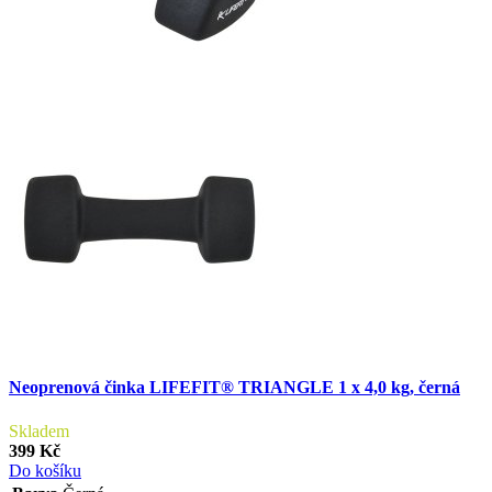
Neoprenová činka LIFEFIT® TRIANGLE 1 x 4,0 kg, černá
Skladem
399 Kč
Do košíku